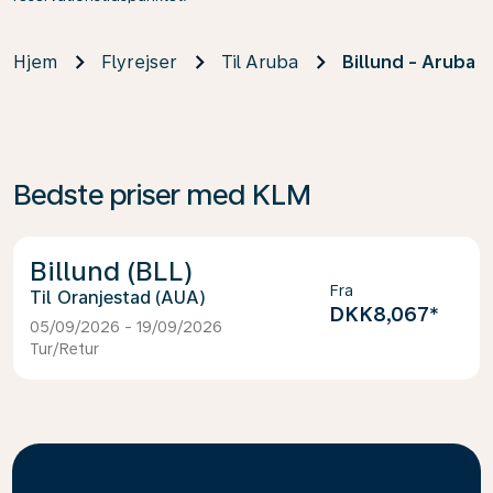
Hjem
Flyrejser
Til Aruba
Billund - Aruba
Bedste priser med KLM
Billund (BLL)
Fra
Oranjestad (AUA)
DKK8,067
*
05/09/2026 - 19/09/2026
Tur/Retur