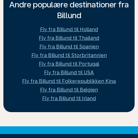
Andre populære destinationer fra
Billund
Fly fra Billund til Holland
Fly fra Billund til Thailand
Fly fra Billund til Spanien
Fly fra Billund til Storbritannien
Fly fra Billund til Portugal
Fly fra Billund til USA
Fly fra Billund til Folkerepublikken Kina
Fly fra Billund til Belgien
Fly fra Billund til Irland