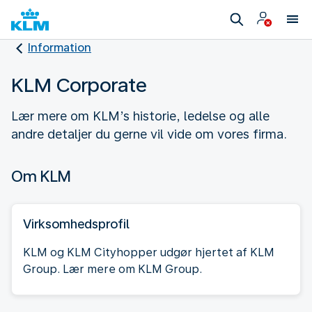
Information
KLM Corporate
Lær mere om KLM’s historie, ledelse og alle
andre detaljer du gerne vil vide om vores firma.
Om KLM
Virksomhedsprofil
KLM og KLM Cityhopper udgør hjertet af KLM
Group. Lær mere om KLM Group.