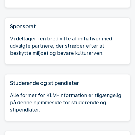
Sponsorat
Vi deltager i en bred vifte af initiativer med
udvalgte partnere, der stræber efter at
beskytte miljøet og bevare kulturarven.
Studerende og stipendiater
Alle former for KLM-information er tilgængelig
på denne hjemmeside for studerende og
stipendiater.