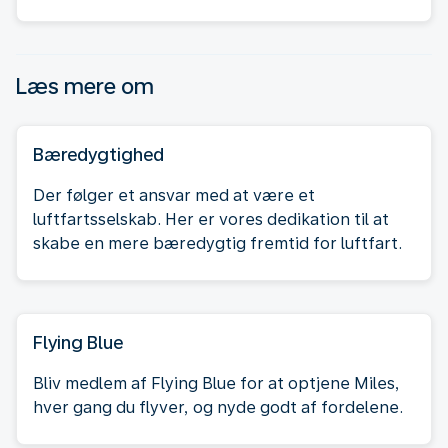
Læs mere om
Bæredygtighed
Der følger et ansvar med at være et
luftfartsselskab. Her er vores dedikation til at
skabe en mere bæredygtig fremtid for luftfart.
Flying Blue
Bliv medlem af Flying Blue for at optjene Miles,
hver gang du flyver, og nyde godt af fordelene.