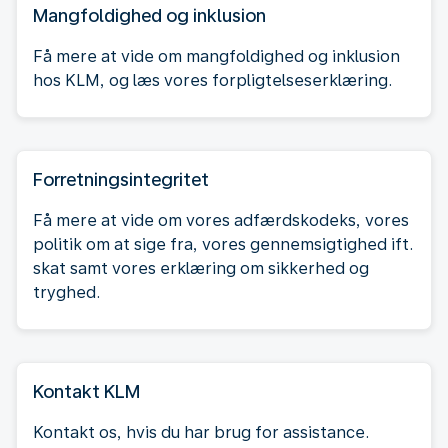
Mangfoldighed og inklusion
Få mere at vide om mangfoldighed og inklusion
hos KLM, og læs vores forpligtelseserklæring.
Forretningsintegritet
Få mere at vide om vores adfærdskodeks, vores
politik om at sige fra, vores gennemsigtighed ift.
skat samt vores erklæring om sikkerhed og
tryghed.
Kontakt KLM
Kontakt os, hvis du har brug for assistance.