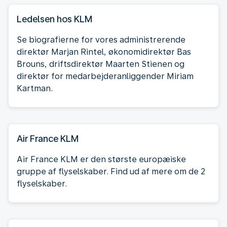
Ledelsen hos KLM
Se biografierne for vores administrerende
direktør Marjan Rintel, økonomidirektør Bas
Brouns, driftsdirektør Maarten Stienen og
direktør for medarbejderanliggender Miriam
Kartman.
Air France KLM
Air France KLM er den største europæiske
gruppe af flyselskaber. Find ud af mere om de 2
flyselskaber.