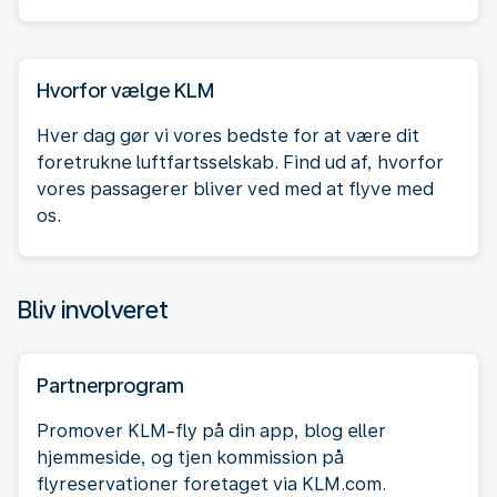
Hvorfor vælge KLM
Hver dag gør vi vores bedste for at være dit
foretrukne luftfartsselskab. Find ud af, hvorfor
vores passagerer bliver ved med at flyve med
os.
Bliv involveret
Partnerprogram
Promover KLM-fly på din app, blog eller
hjemmeside, og tjen kommission på
flyreservationer foretaget via KLM.com.