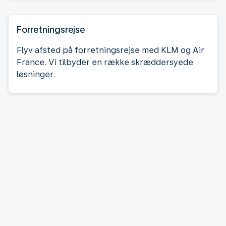
Forretningsrejse
Flyv afsted på forretningsrejse med KLM og Air
France. Vi tilbyder en række skræddersyede
løsninger.