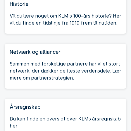
Historie
Vil du lære noget om KLM’s 100-års historie? Her
vil du finde en tidslinje fra 1919 frem til nutiden.
Netværk og alliancer
Sammen med forskellige partnere har vi et stort
netværk, der dækker de fleste verdensdele. Lær
mere om partnerstrategien.
Årsregnskab
Du kan finde en oversigt over KLMs årsregnskab
her.