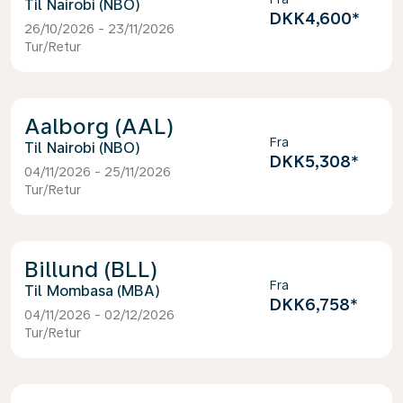
Nairobi (NBO)
DKK4,600
*
26/10/2026 - 23/11/2026
Tur/Retur
Aalborg (AAL)
Fra
Nairobi (NBO)
DKK5,308
*
04/11/2026 - 25/11/2026
Tur/Retur
Billund (BLL)
Fra
Mombasa (MBA)
DKK6,758
*
04/11/2026 - 02/12/2026
Tur/Retur