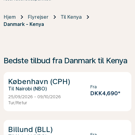
Hjem
Flyrejser
Til Kenya
Danmark - Kenya
Bedste tilbud fra Danmark til Kenya
København (CPH)
Fra
Nairobi (NBO)
DKK4,690
*
25/09/2026 - 09/10/2026
Tur/Retur
Billund (BLL)
Fra