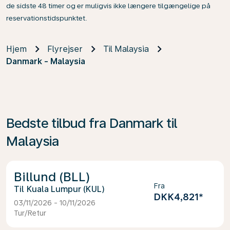
de sidste 48 timer og er muligvis ikke længere tilgængelige på
reservationstidspunktet.
Hjem
Flyrejser
Til Malaysia
Danmark - Malaysia
Bedste tilbud fra Danmark til
Malaysia
Billund (BLL)
Fra
Kuala Lumpur (KUL)
DKK4,821
*
03/11/2026 - 10/11/2026
Tur/Retur