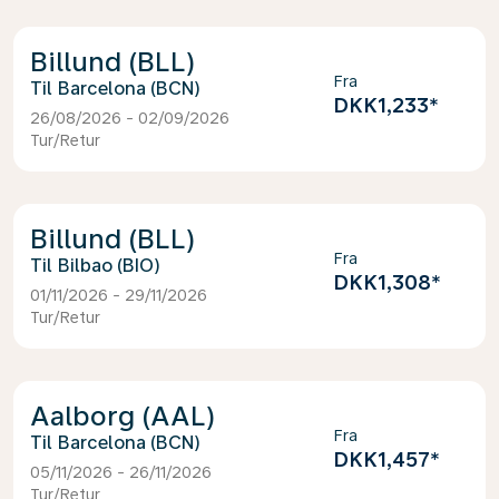
Billund (BLL)
Fra
Barcelona (BCN)
DKK1,233
*
26/08/2026 - 02/09/2026
Tur/Retur
Billund (BLL)
Fra
Bilbao (BIO)
DKK1,308
*
01/11/2026 - 29/11/2026
Tur/Retur
Aalborg (AAL)
Fra
Barcelona (BCN)
DKK1,457
*
05/11/2026 - 26/11/2026
Tur/Retur