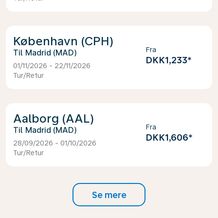
København (CPH)
Fra
Madrid (MAD)
DKK1,233
*
01/11/2026 - 22/11/2026
Tur/Retur
Aalborg (AAL)
Fra
Madrid (MAD)
DKK1,606
*
28/09/2026 - 01/10/2026
Tur/Retur
Se mere