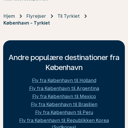
Hjem
Flyrejser
Til Tyrkiet
København - Tyrkiet
Andre populære destinationer fra
København
Fly fra København til Holland
Fly fra København til Argentina
Fly fra København til Mexico
Fly fra København til Brasilien
Fly fra København til Peru
Fly fra København til Republikken Korea
(Sydkorea)