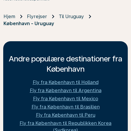
Hjem
Flyrejser
Til Uruguay
København - Uruguay
Andre populære destinationer fra
København
Fly fra København til Holland
Fly fra København til Argentina
Fly fra København til Mexico
Fly fra København til Brasilien
Fly fra København til Peru
Fly fra København til Republikken Korea
(Sydkorea)