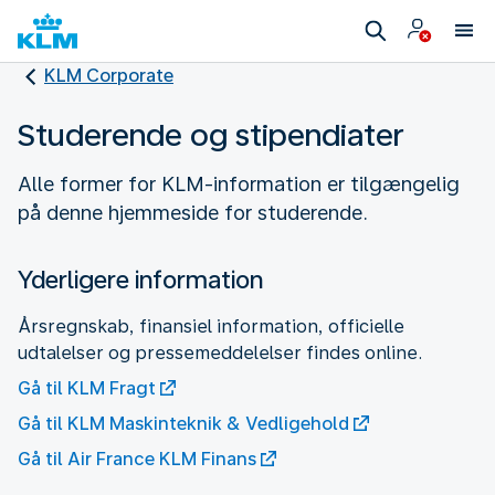
KLM Corporate
Studerende og stipendiater
Alle former for KLM-information er tilgængelig
på denne hjemmeside for studerende.
Yderligere information
Årsregnskab, finansiel information, officielle
udtalelser og pressemeddelelser findes online.
Gå til KLM Fragt
Gå til KLM Maskinteknik & Vedligehold
Gå til Air France KLM Finans