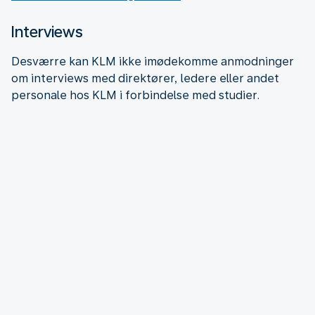
Interviews
Desværre kan KLM ikke imødekomme anmodninger
om interviews med direktører, ledere eller andet
personale hos KLM i forbindelse med studier.