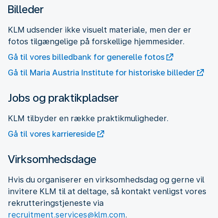
Billeder
KLM udsender ikke visuelt materiale, men der er
fotos tilgængelige på forskellige hjemmesider.
Gå til vores billedbank for generelle fotos
Gå til Maria Austria Institute for historiske billeder
Jobs og praktikpladser
KLM tilbyder en række praktikmuligheder.
Gå til vores karriereside
Virksomhedsdage
Hvis du organiserer en virksomhedsdag og gerne vil
invitere KLM til at deltage, så kontakt venligst vores
rekrutteringstjeneste via
recruitment.services@klm.com
.