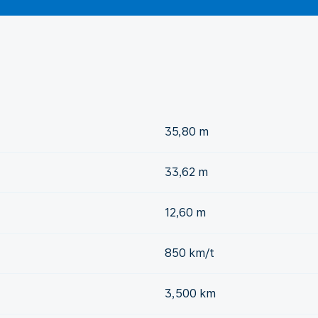
35,80 m
33,62 m
12,60 m
850 km/t
3,500 km