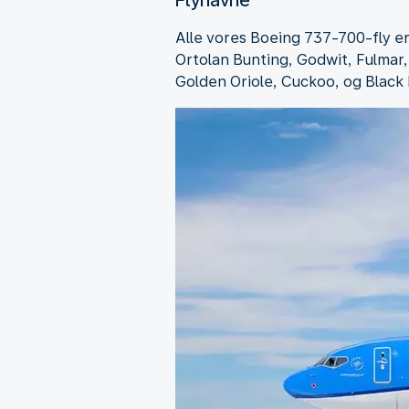
Alle vores Boeing 737-700-fly er
Ortolan Bunting, Godwit, Fulmar,
Golden Oriole, Cuckoo, og Black 