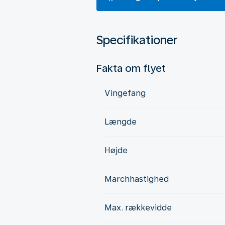
Specifikationer
Fakta om flyet
Vingefang
Længde
Højde
Marchhastighed
Max. rækkevidde