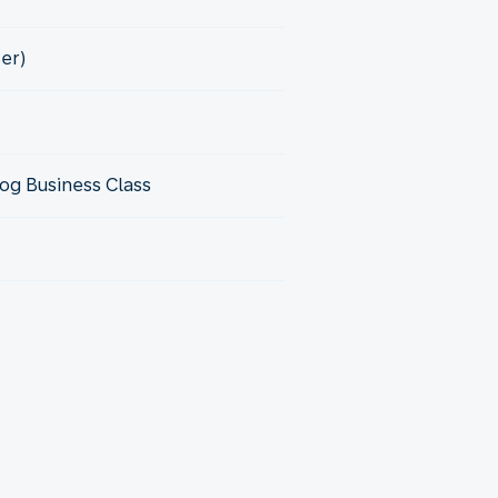
er)
og Business Class