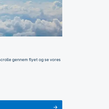
scrolle gennem flyet og se vores