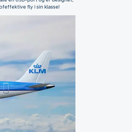
ffektive fly i sin klasse!