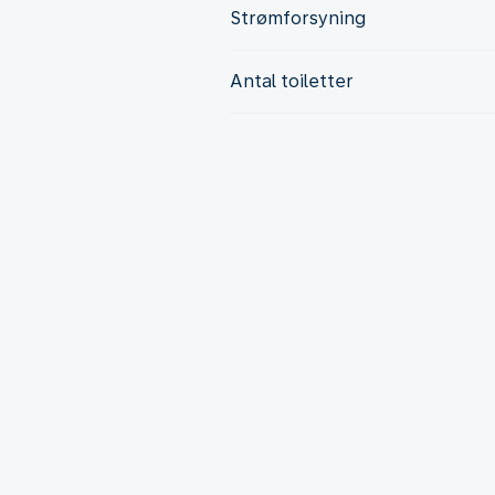
Strømforsyning
Antal toiletter