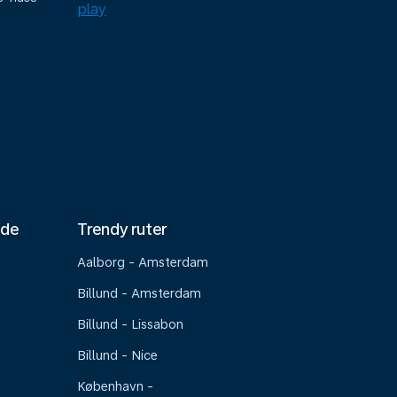
nde
Trendy ruter
Aalborg - Amsterdam
Billund - Amsterdam
Billund - Lissabon
Billund - Nice
København -