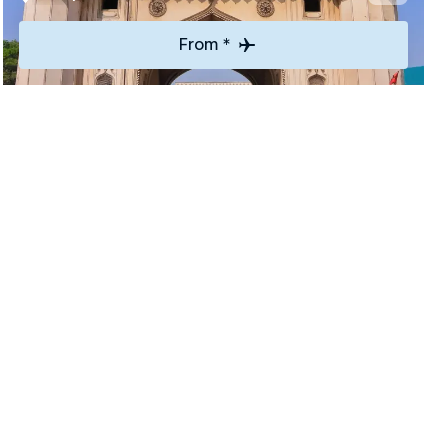
From *