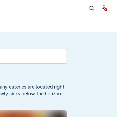
any eateries are located right
owly sinks below the horizon.