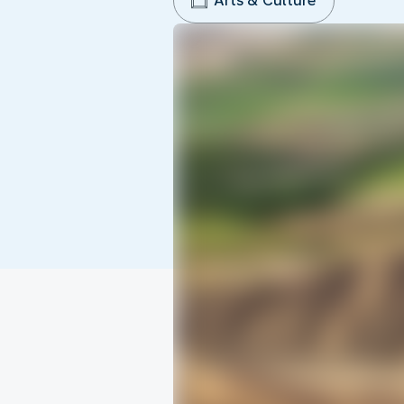
Arts & Culture