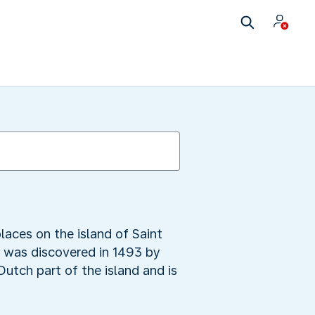
laces on the island of Saint
h was discovered in 1493 by
Dutch part of the island and is