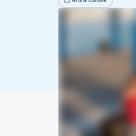
Arts & Culture