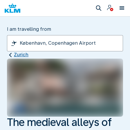
I am travelling from
Zurich
The medieval alleys of