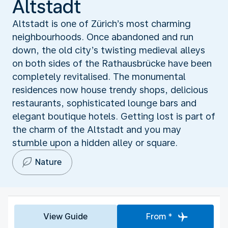
Altstadt
Altstadt is one of Zürich’s most charming
neighbourhoods. Once abandoned and run
down, the old city’s twisting medieval alleys
on both sides of the Rathausbrücke have been
completely revitalised. The monumental
residences now house trendy shops, delicious
restaurants, sophisticated lounge bars and
elegant boutique hotels. Getting lost is part of
the charm of the Altstadt and you may
stumble upon a hidden alley or square.
Nature
View Guide
From *