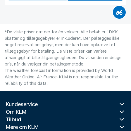
*De viste priser gælder for én voksen. Alle beløb er i DKK.
Skatter og tillægsgebyrer er inkluderet. Der pålægges ikke
noget reservationsgebyr, men der kan blive opkrævet et
tillægsgebyr for betaling. De viste priser kan variere
afhængigt af billettilgængeligheden. Du vil se den endelige
pris, når du vælger din betalingsmetode.
The weather forecast information is provided by World
Weather Online. Air France-KLM is not responsible for the
reliability of this data.
Kundeservice
Om KLM
Tilbud
Mere om KLM