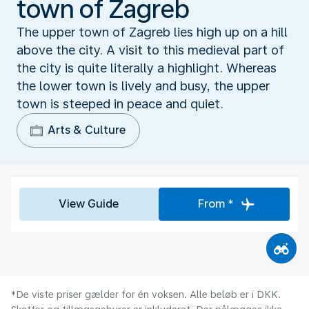
town of Zagreb
The upper town of Zagreb lies high up on a hill
above the city. A visit to this medieval part of
the city is quite literally a highlight. Whereas
the lower town is lively and busy, the upper
town is steeped in peace and quiet.
Arts & Culture
View Guide
From *
*De viste priser gælder for én voksen. Alle beløb er i DKK.