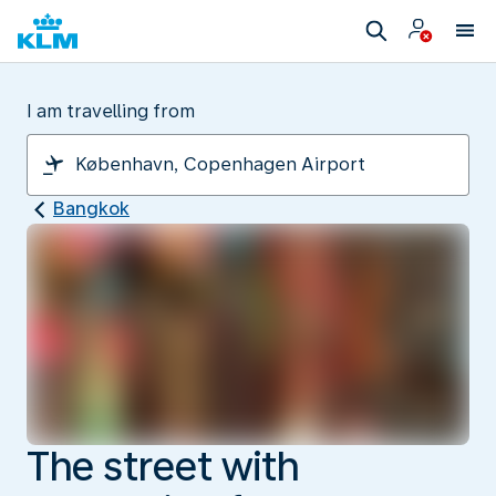
I am travelling from
Bangkok
The street with