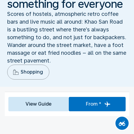
something for everyone
Scores of hostels, atmospheric retro coffee
bars and live music all around: Khao San Road
is a bustling street where there’s always
something to do, and not just for backpackers.
Wander around the street market, have a foot
massage or eat fried noodles – all on the same
street pavement.
Shopping
View Guide
From *