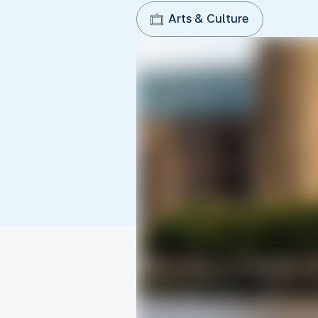
Arts & Culture