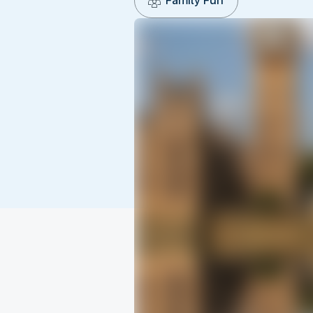
Family Fun