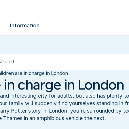
e
Information
ildren are in charge in London
e in charge in London
nd interesting city for adults, but also has plenty to
ur family will suddenly find yourselves standing in 
arry Potter story. In London, you’re surrounded by t
 Thames in an amphibious vehicle the next.