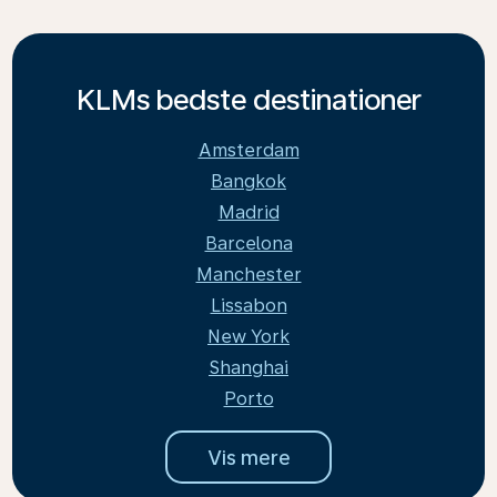
KLMs bedste destinationer
Amsterdam
Bangkok
Madrid
Barcelona
Manchester
Lissabon
New York
Shanghai
Porto
Vis mere