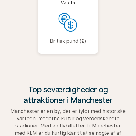
Valuta
Britisk pund (£)
Top seværdigheder og
attraktioner i Manchester
Manchester er en by, der er fyldt med historiske
vartegn, moderne kultur og verdenskendte
stadioner. Med en flybilletter til Manchester
med KLM er du hurtig klar til at se nogle af af