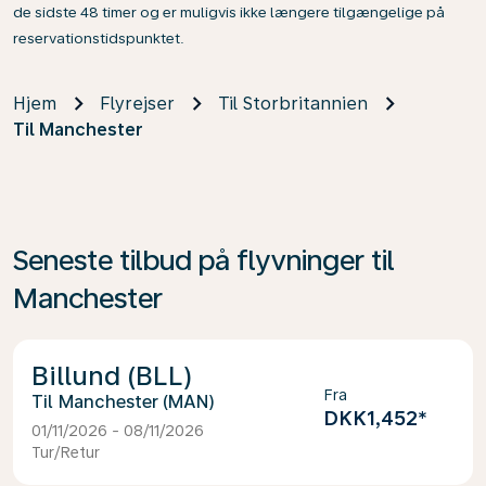
de sidste 48 timer og er muligvis ikke længere tilgængelige på
reservationstidspunktet.
Hjem
Flyrejser
Til Storbritannien
Til Manchester
Seneste tilbud på flyvninger til
Manchester
Billund (BLL)
Fra
Manchester (MAN)
DKK1,452
*
01/11/2026 - 08/11/2026
Tur/Retur