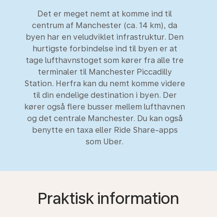
Det er meget nemt at komme ind til
centrum af Manchester (ca. 14 km), da
byen har en veludviklet infrastruktur. Den
hurtigste forbindelse ind til byen er at
tage lufthavnstoget som kører fra alle tre
terminaler til Manchester Piccadilly
Station. Herfra kan du nemt komme videre
til din endelige destination i byen. Der
kører også flere busser mellem lufthavnen
og det centrale Manchester. Du kan også
benytte en taxa eller Ride Share-apps
som Uber.
Praktisk information