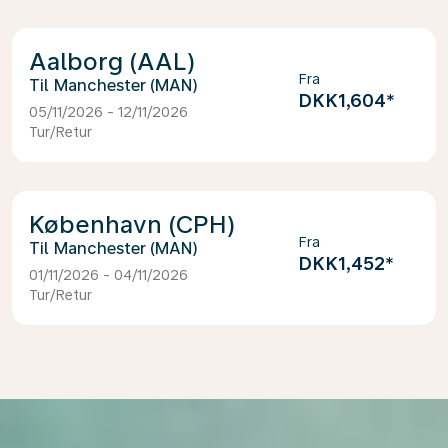
Aalborg (AAL)
Fra
Manchester (MAN)
DKK1,604
*
05/11/2026 - 12/11/2026
Tur/Retur
København (CPH)
Fra
Manchester (MAN)
DKK1,452
*
01/11/2026 - 04/11/2026
Tur/Retur