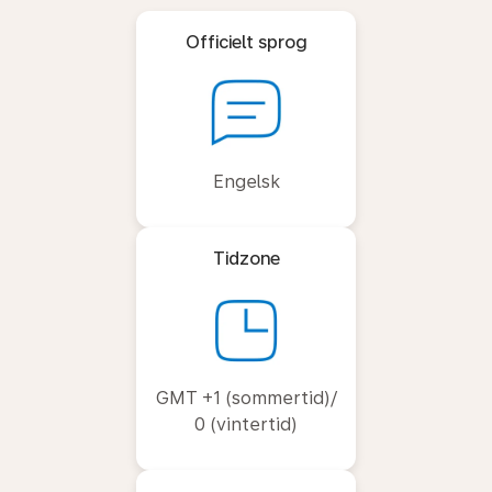
Officielt sprog
Engelsk
Tidzone
GMT +1 (sommertid)/
0 (vintertid)