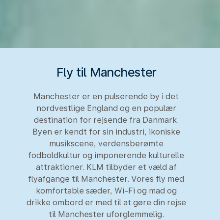
Fly til Manchester
Manchester er en pulserende by i det
nordvestlige England og en populær
destination for rejsende fra Danmark.
Byen er kendt for sin industri, ikoniske
musikscene, verdensberømte
fodboldkultur og imponerende kulturelle
attraktioner. KLM tilbyder et væld af
flyafgange til Manchester. Vores fly med
komfortable sæder, Wi-Fi og mad og
drikke ombord er med til at gøre din rejse
til Manchester uforglemmelig.