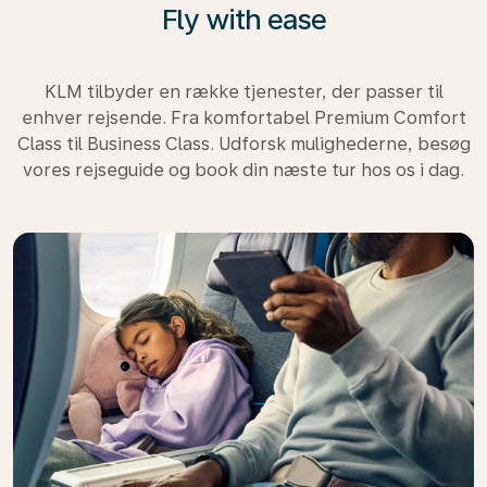
Fly with ease
KLM tilbyder en række tjenester, der passer til
enhver rejsende. Fra komfortabel Premium Comfort
Class til Business Class. Udforsk mulighederne, besøg
vores rejseguide og book din næste tur hos os i dag.