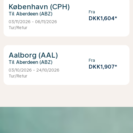
København (CPH)
Fra
Aberdeen (ABZ)
DKK1,604
*
03/11/2026 - 06/11/2026
Tur/Retur
Aalborg (AAL)
Fra
Aberdeen (ABZ)
DKK1,907
*
03/10/2026 - 24/10/2026
Tur/Retur