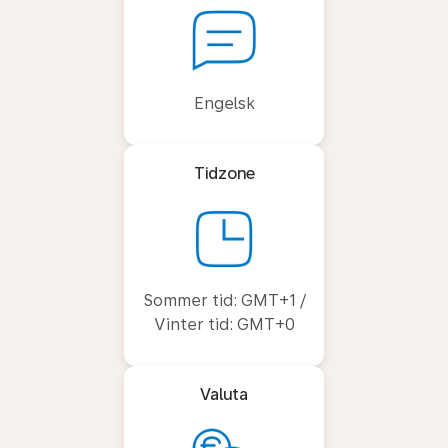
Engelsk
Tidzone
Sommer tid: GMT+1 /
Vinter tid: GMT+0
Valuta