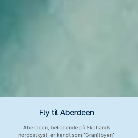
Fly til Aberdeen
Aberdeen, beliggende på Skotlands
nordøstkyst, er kendt som "Granitbyen"