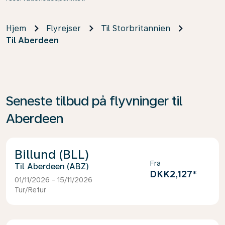
Hjem
Flyrejser
Til Storbritannien
Til Aberdeen
Seneste tilbud på flyvninger til
Aberdeen
Billund (BLL)
Fra
Aberdeen (ABZ)
DKK2,127
*
01/11/2026 - 15/11/2026
Tur/Retur