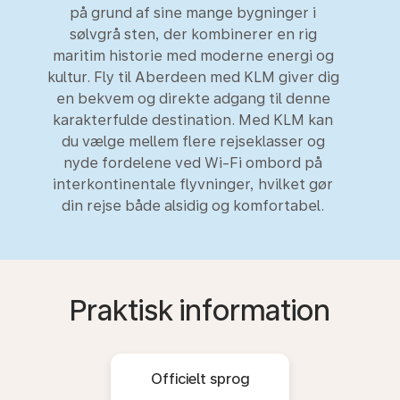
på grund af sine mange bygninger i
sølvgrå sten, der kombinerer en rig
maritim historie med moderne energi og
kultur. Fly til Aberdeen med KLM giver dig
en bekvem og direkte adgang til denne
karakterfulde destination. Med KLM kan
du vælge mellem flere rejseklasser og
nyde fordelene ved Wi-Fi ombord på
interkontinentale flyvninger, hvilket gør
din rejse både alsidig og komfortabel.
Praktisk information
Officielt sprog