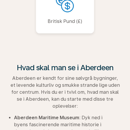
Britisk Pund (£)
Hvad skal man se i Aberdeen
Aberdeen er kendt for sine sølvgrå bygninger,
et levende kulturliv og smukke strande lige uden
for centrum. Hvis du er i tvivl om, hvad man skal
se i Aberdeen, kan du starte med disse tre
oplevelser:
Aberdeen Maritime Museum
: Dyk ned i
byens fascinerende maritime historie i