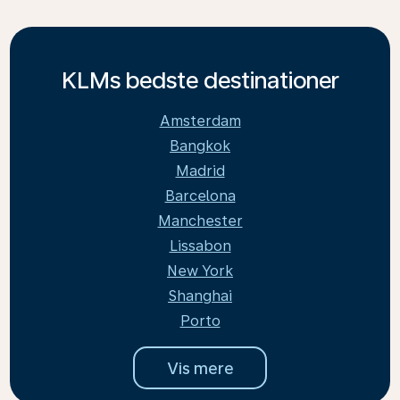
KLMs bedste destinationer
Amsterdam
Bangkok
Madrid
Barcelona
Manchester
Lissabon
New York
Shanghai
Porto
Vis mere