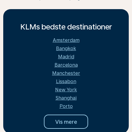
KLMs bedste destinationer
Amsterdam
Bangkok
Madrid
Barcelona
Manchester
Lissabon
New York
Shanghai
Porto
Vis mere