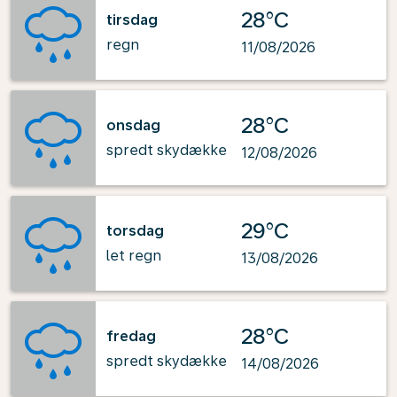
28°C
tirsdag
regn
11/08/2026
28°C
onsdag
spredt skydække
12/08/2026
29°C
torsdag
let regn
13/08/2026
28°C
fredag
spredt skydække
14/08/2026