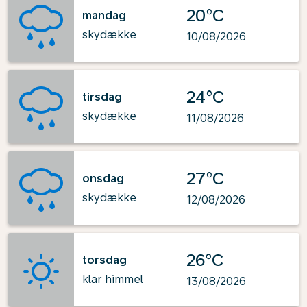
20°C
mandag
skydække
10/08/2026
24°C
tirsdag
skydække
11/08/2026
27°C
onsdag
skydække
12/08/2026
26°C
torsdag
klar himmel
13/08/2026