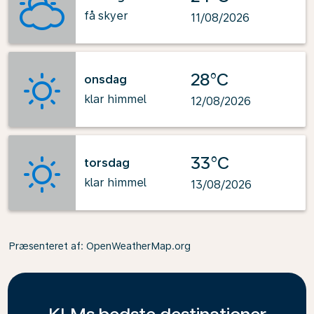
få skyer
11/08/2026
28°C
onsdag
klar himmel
12/08/2026
33°C
torsdag
klar himmel
13/08/2026
Præsenteret af
: OpenWeatherMap.org