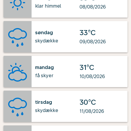
klar himmel
08/08/2026
33°C
søndag
skydække
09/08/2026
31°C
mandag
få skyer
10/08/2026
30°C
tirsdag
skydække
11/08/2026