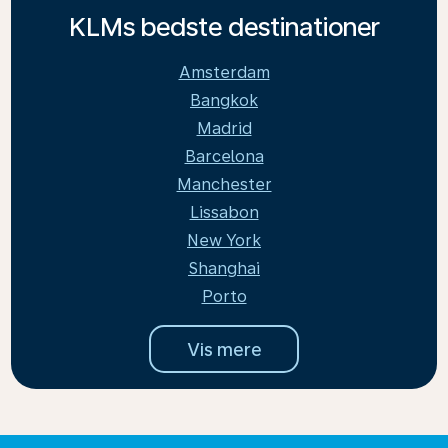
KLMs bedste destinationer
Amsterdam
Bangkok
Madrid
Barcelona
Manchester
Lissabon
New York
Shanghai
Porto
Vis mere