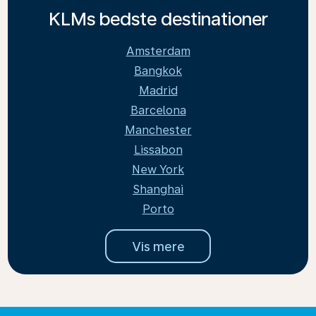
KLMs bedste destinationer
Amsterdam
Bangkok
Madrid
Barcelona
Manchester
Lissabon
New York
Shanghai
Porto
Vis mere