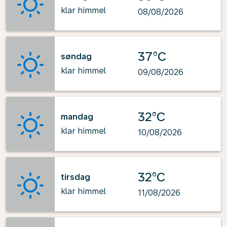
klar himmel
08/08/2026
37°C
søndag
klar himmel
09/08/2026
32°C
mandag
klar himmel
10/08/2026
32°C
tirsdag
klar himmel
11/08/2026