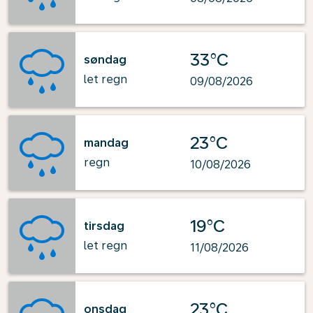
33°C
søndag
let regn
09/08/2026
23°C
mandag
regn
10/08/2026
19°C
tirsdag
let regn
11/08/2026
23°C
onsdag