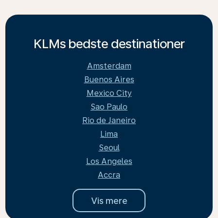
KLMs bedste destinationer
Amsterdam
Buenos Aires
Mexico City
Sao Paulo
Rio de Janeiro
Lima
Seoul
Los Angeles
Accra
Vis mere