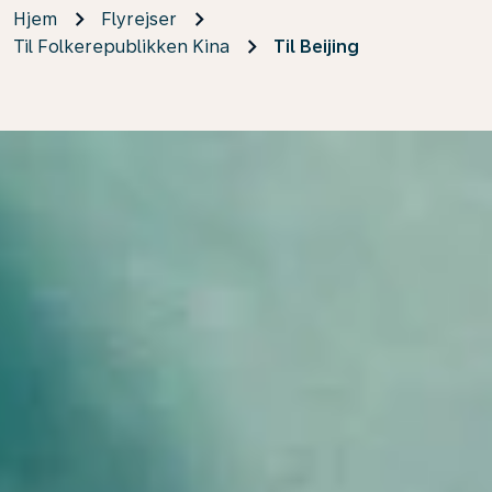
Hjem
Flyrejser
Til Folkerepublikken Kina
Til Beijing