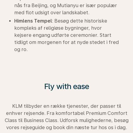
nås fra Beijing, og Mutianyu er især populær
med flot udsigt over landskabet.
Himlens Tempel
: Besøg dette historiske
kompleks af religiøse bygninger, hvor
kejsere engang udførte ceremonier. Start
tidligt om morgenen for at nyde stedet i fred
og ro.
Fly with ease
KLM tilbyder en række tjenester, der passer til
enhver rejsende. Fra komfortabel Premium Comfort
Class til Business Class. Udforsk mulighederne, besøg
vores rejseguide og book din næste tur hos os i dag.