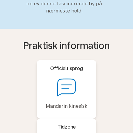
oplev denne fascinerende by på
nærmeste hold.
Praktisk information
Officielt sprog
Mandarin kinesisk
Tidzone