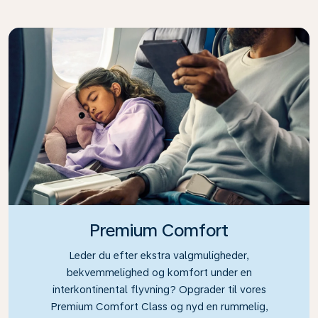
Premium Comfort
Leder du efter ekstra valgmuligheder,
bekvemmelighed og komfort under en
interkontinental flyvning? Opgrader til vores
Premium Comfort Class og nyd en rummelig,