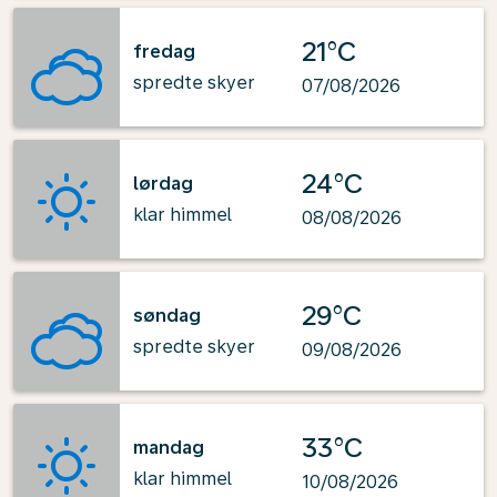
21°C
fredag
spredte skyer
07/08/2026
24°C
lørdag
klar himmel
08/08/2026
29°C
søndag
spredte skyer
09/08/2026
33°C
mandag
klar himmel
10/08/2026