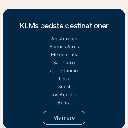
KLMs bedste destinationer
Amsterdam
Buenos Aires
Mexico City
Sao Paulo
Rio de Janeiro
Lima
Seoul
Los Angeles
Accra
Vis mere