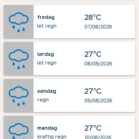
28°C
fredag
let regn
07/08/2026
27°C
lørdag
let regn
08/08/2026
27°C
søndag
regn
09/08/2026
27°C
mandag
kraftig regn
10/08/2026