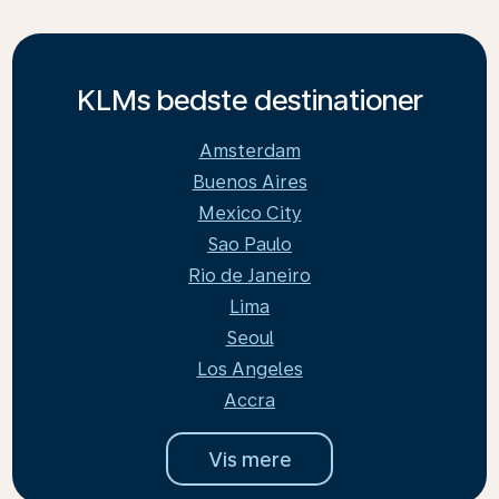
KLMs bedste destinationer
Amsterdam
Buenos Aires
Mexico City
Sao Paulo
Rio de Janeiro
Lima
Seoul
Los Angeles
Accra
Vis mere