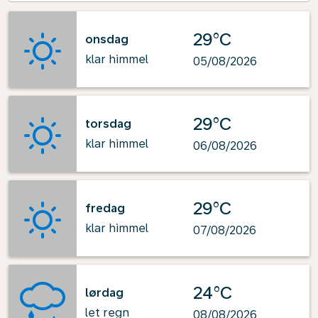
29°C
onsdag
klar himmel
05/08/2026
29°C
torsdag
klar himmel
06/08/2026
29°C
fredag
klar himmel
07/08/2026
24°C
lørdag
let regn
08/08/2026