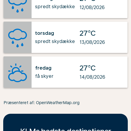
spredt skydække
12/08/2026
27°C
torsdag
spredt skydække
13/08/2026
27°C
fredag
få skyer
14/08/2026
Præsenteret af
: OpenWeatherMap.org