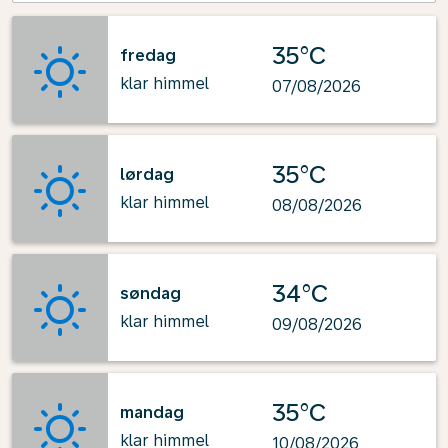
35°C
fredag
klar himmel
07/08/2026
35°C
lørdag
klar himmel
08/08/2026
34°C
søndag
klar himmel
09/08/2026
35°C
mandag
klar himmel
10/08/2026