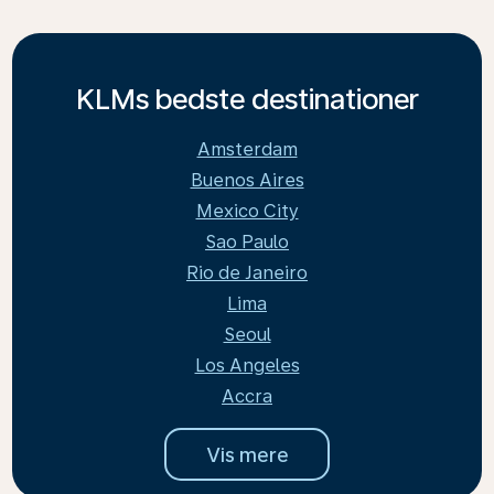
KLMs bedste destinationer
Amsterdam
Buenos Aires
Mexico City
Sao Paulo
Rio de Janeiro
Lima
Seoul
Los Angeles
Accra
Vis mere