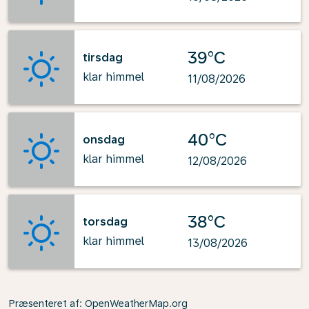
39°C
tirsdag
klar himmel
11/08/2026
40°C
onsdag
klar himmel
12/08/2026
38°C
torsdag
klar himmel
13/08/2026
Præsenteret af
: OpenWeatherMap.org