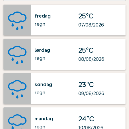
25°C
fredag
regn
07/08/2026
25°C
lørdag
regn
08/08/2026
23°C
søndag
regn
09/08/2026
24°C
mandag
regn
10/08/2026