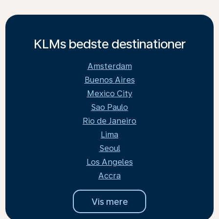
KLMs bedste destinationer
Amsterdam
Buenos Aires
Mexico City
Sao Paulo
Rio de Janeiro
Lima
Seoul
Los Angeles
Accra
Vis mere