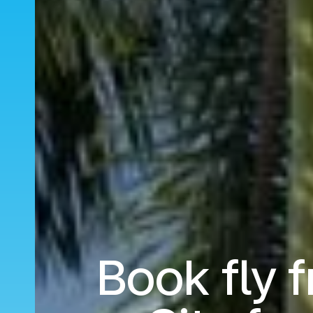
Book fly 