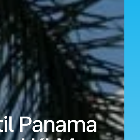
til Panama