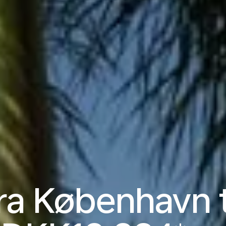
fra København 