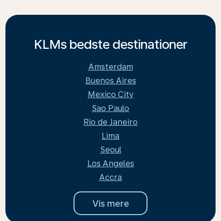
KLMs bedste destinationer
Amsterdam
Buenos Aires
Mexico City
Sao Paulo
Rio de Janeiro
Lima
Seoul
Los Angeles
Accra
Vis mere