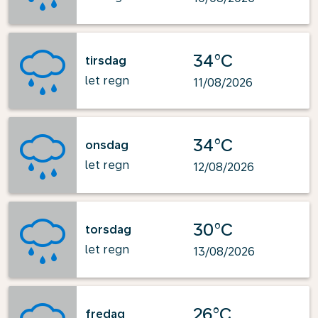
34°C
tirsdag
let regn
11/08/2026
34°C
onsdag
let regn
12/08/2026
30°C
torsdag
let regn
13/08/2026
26°C
fredag