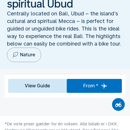
spiritual Ubud
Centrally located on Bali, Ubud – the island’s
cultural and spiritual Mecca – is perfect for
guided or unguided bike rides. This is the ideal
way to experience the real Bali. The highlights
below can easily be combined with a bike tour.
Nature
View Guide
From *
*De viste priser gælder for én voksen. Alle beløb er i DKK.