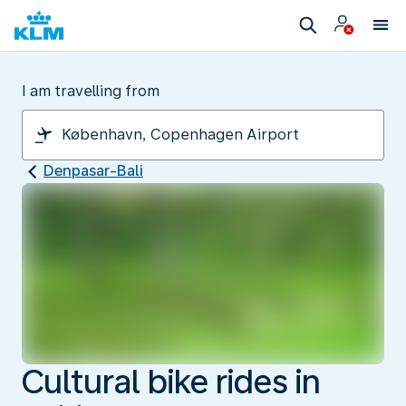
I am travelling from
Denpasar-Bali
Cultural bike rides in