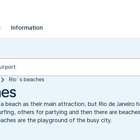
e
Information
Rio`s beaches
hes
 a beach as their main attraction, but Rio de Janeiro 
urfing, others for partying and then there are beaches
aches are the playground of the busy city.