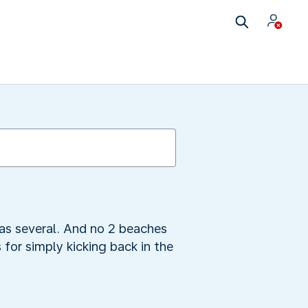
has several. And no 2 beaches
 for simply kicking back in the