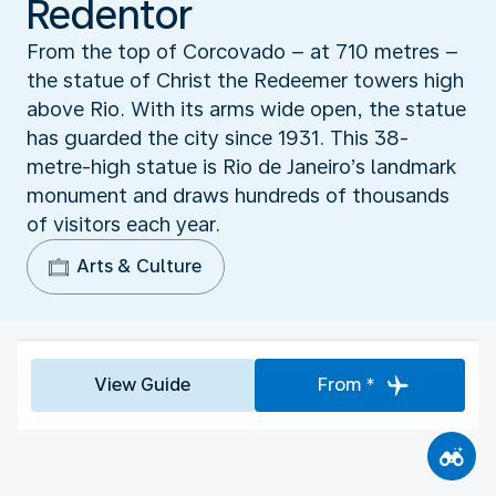
Redentor
From the top of Corcovado – at 710 metres –
the statue of Christ the Redeemer towers high
above Rio. With its arms wide open, the statue
has guarded the city since 1931. This 38-
metre-high statue is Rio de Janeiro’s landmark
monument and draws hundreds of thousands
of visitors each year.
Arts & Culture
View Guide
From *