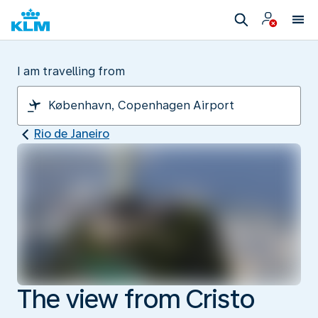
I am travelling from
Rio de Janeiro
The view from Cristo