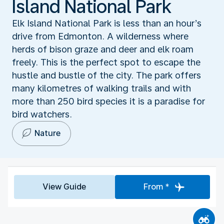
Island National Park
Elk Island National Park is less than an hour’s
drive from Edmonton. A wilderness where
herds of bison graze and deer and elk roam
freely. This is the perfect spot to escape the
hustle and bustle of the city. The park offers
many kilometres of walking trails and with
more than 250 bird species it is a paradise for
bird watchers.
Nature
View Guide
From *