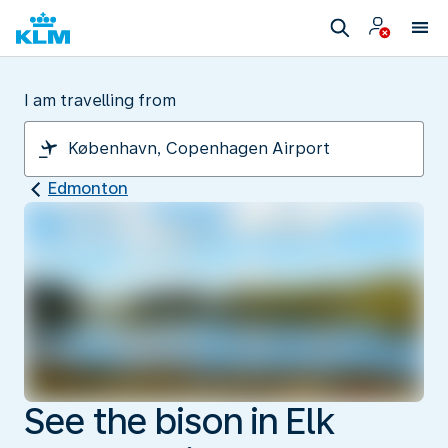
I am travelling from
Edmonton
See the bison in Elk