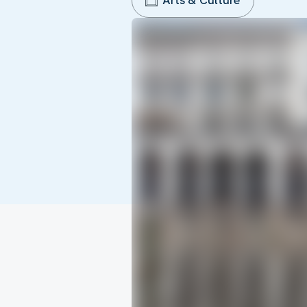
Arts & Culture