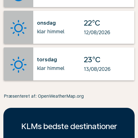
22°C
onsdag
klar himmel
12/08/2026
23°C
torsdag
klar himmel
13/08/2026
Præsenteret af
: OpenWeatherMap.org
KLMs bedste destinationer