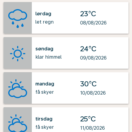
23°C
lørdag
let regn
08/08/2026
24°C
søndag
klar himmel
09/08/2026
30°C
mandag
få skyer
10/08/2026
25°C
tirsdag
få skyer
11/08/2026