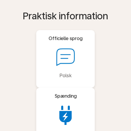
Praktisk information
Officielle sprog
Polsk
Spænding