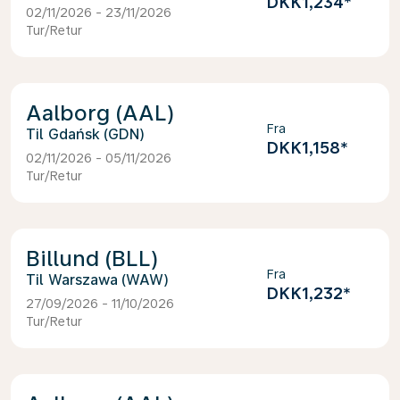
DKK1,234
*
02/11/2026 - 23/11/2026
Tur/Retur
Aalborg (AAL)
Fra
Gdańsk (GDN)
DKK1,158
*
02/11/2026 - 05/11/2026
Tur/Retur
Billund (BLL)
Fra
Warszawa (WAW)
DKK1,232
*
27/09/2026 - 11/10/2026
Tur/Retur