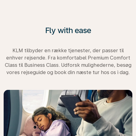
Fly with ease
KLM tilbyder en række tjenester, der passer til
enhver rejsende. Fra komfortabel Premium Comfort
Class til Business Class. Udforsk mulighederne, besøg
vores rejseguide og book din næste tur hos os i dag.