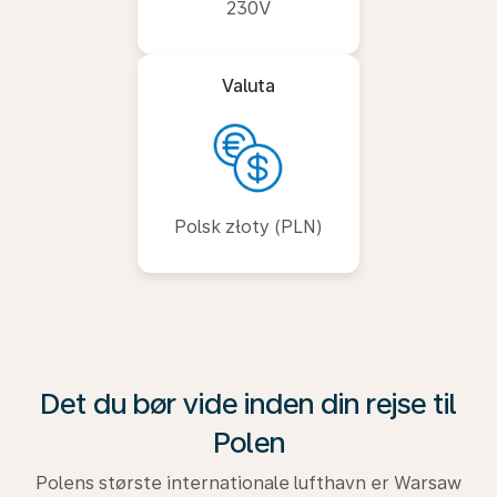
230V
Valuta
Polsk złoty (PLN)
Det du bør vide inden din rejse til
Polen
Polens største internationale lufthavn er Warsaw