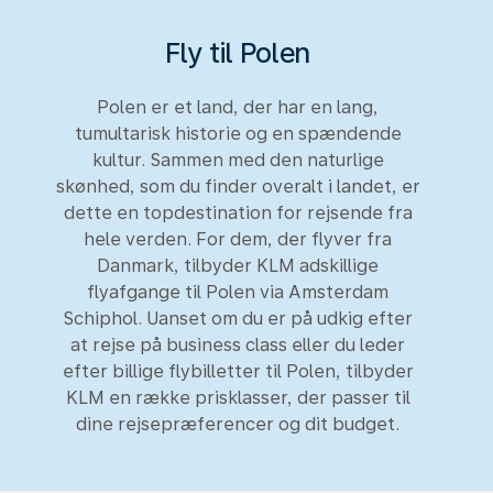
Fly til Polen
Polen er et land, der har en lang,
tumultarisk historie og en spændende
kultur. Sammen med den naturlige
skønhed, som du finder overalt i landet, er
dette en topdestination for rejsende fra
hele verden. For dem, der flyver fra
Danmark, tilbyder KLM adskillige
flyafgange til Polen via Amsterdam
Schiphol. Uanset om du er på udkig efter
at rejse på business class eller du leder
efter billige flybilletter til Polen, tilbyder
KLM en række prisklasser, der passer til
dine rejsepræferencer og dit budget.